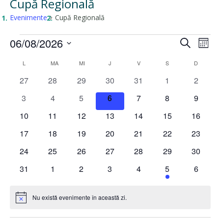
Cupă Regională
Evenimente
Cupă Regională
Evenimente
Naviga
Na
06/08/2026
Caută
Lună
în
în
Selectează
Calendarul
L
LUNI
MA
MARȚI
MI
MIERCURI
J
JOI
V
VINERI
S
SÂMBĂTĂ
D
DUMINI
viz
data.
vizualiz
Evenimente
0
0
0
0
0
0
0
27
28
29
30
31
1
2
Ev
și
evenimente
evenimente
evenimente
evenimente
evenimente
evenimente
evenim
0
0
0
0
0
0
0
3
4
5
6
7
8
9
căutar
evenimente
evenimente
evenimente
evenimente
evenimente
evenimente
evenim
0
0
0
0
0
0
0
10
11
12
13
14
15
Evenim
16
evenimente
evenimente
evenimente
evenimente
evenimente
evenimente
evenime
0
0
0
0
0
0
0
17
18
19
20
21
22
23
evenimente
evenimente
evenimente
evenimente
evenimente
evenimente
evenime
0
0
0
0
0
0
0
24
25
26
27
28
29
30
evenimente
evenimente
evenimente
evenimente
evenimente
evenimente
evenime
0
0
0
0
0
1
0
31
1
2
3
4
5
6
evenimente
evenimente
evenimente
evenimente
evenimente
eveniment
evenim
Nu există evenimente în această zi.
Notificare