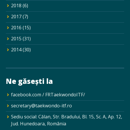
2018
(6)
2017
(7)
2016
(15)
2015
(31)
2014
(30)
Ne găsești la
facebook.com / FRTaekwondoITF/
secretary@taekwondo-itf.ro
Sediu social: Călan, Str. Bradului, Bl. 15, Sc. A, Ap. 12,
Jud. Hunedoara, România