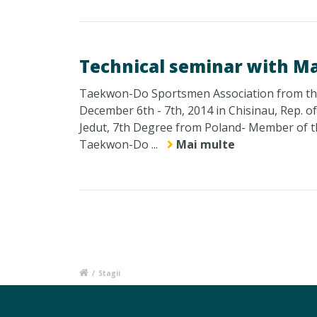
Technical seminar with Ma
Taekwon-Do Sportsmen Association from the 
December 6th - 7th, 2014 in Chisinau, Rep. of
Jedut, 7th Degree from Poland- Member of th
Taekwon-Do ...
Mai multe
/
Stagii