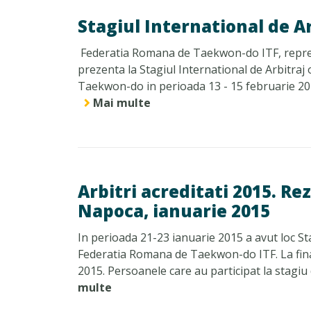
Stagiul International de A
Federatia Romana de Taekwon-do ITF, reprez
prezenta la Stagiul International de Arbitraj
Taekwon-do in perioada 13 - 15 februarie 2015. 
Mai multe
Arbitri acreditati 2015. Re
Napoca, ianuarie 2015
In perioada 21-23 ianuarie 2015 a avut loc Sta
Federatia Romana de Taekwon-do ITF. La final
2015. Persoanele care au participat la stagiu 
multe