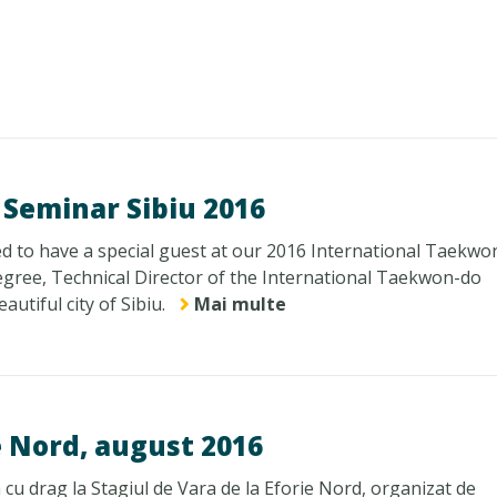
Seminar Sibiu 2016
d to have a special guest at our 2016 International Taekwo
gree, Technical Director of the International Taekwon-do
autiful city of Sibiu.
Mai multe
ie Nord, august 2016
cu drag la Stagiul de Vara de la Eforie Nord, organizat de