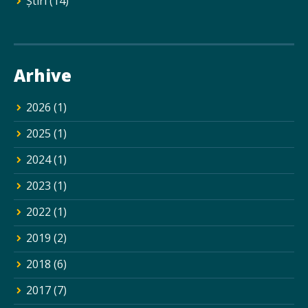
Ştiri
(14)
Arhive
2026
(1)
2025
(1)
2024
(1)
2023
(1)
2022
(1)
2019
(2)
2018
(6)
2017
(7)