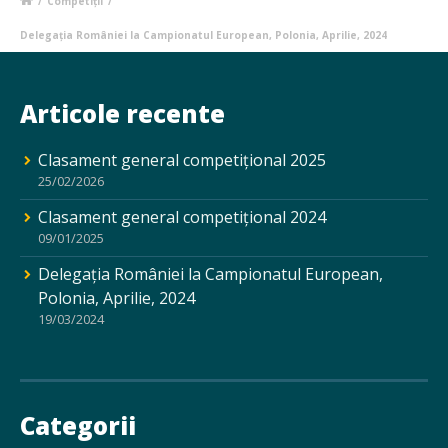
/
Competiții
/
Delegația României la Campionatul European, Polonia, Aprilie, 2024
Articole recente
Clasament general competițional 2025
25/02/2026
Clasament general competițional 2024
09/01/2025
Delegația României la Campionatul European,
Polonia, Aprilie, 2024
19/03/2024
Categorii