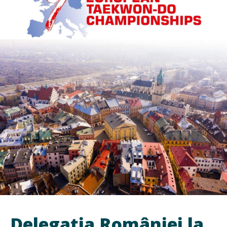
Delegația României la