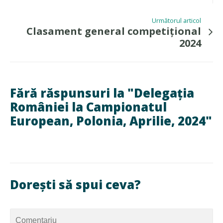
Următorul articol
Clasament general competițional
2024
Fără răspunsuri la "Delegația
României la Campionatul
European, Polonia, Aprilie, 2024"
Dorești să spui ceva?