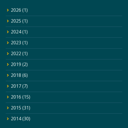
2026
(1)
2025
(1)
2024
(1)
2023
(1)
2022
(1)
2019
(2)
2018
(6)
2017
(7)
2016
(15)
2015
(31)
2014
(30)