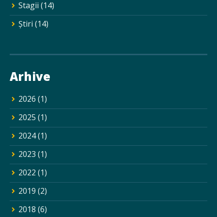
Stagii
(14)
Ştiri
(14)
Arhive
2026
(1)
2025
(1)
2024
(1)
2023
(1)
2022
(1)
2019
(2)
2018
(6)