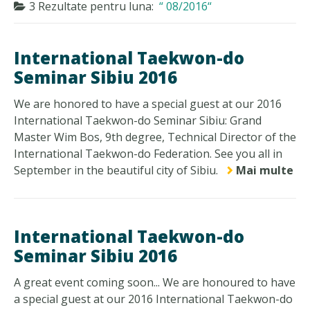
3 Rezultate pentru
luna:
08/2016
International Taekwon-do
Seminar Sibiu 2016
We are honored to have a special guest at our 2016
International Taekwon-do Seminar Sibiu: Grand
Master Wim Bos, 9th degree, Technical Director of the
International Taekwon-do Federation. See you all in
September in the beautiful city of Sibiu.
Mai multe
International Taekwon-do
Seminar Sibiu 2016
A great event coming soon... We are honoured to have
a special guest at our 2016 International Taekwon-do