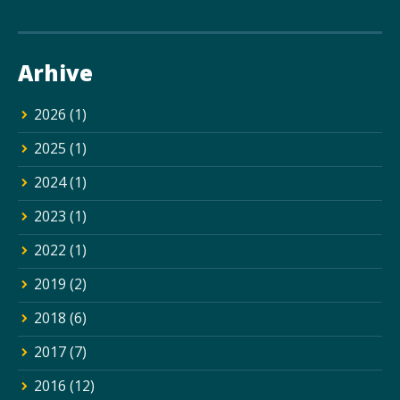
Arhive
2026
(1)
2025
(1)
2024
(1)
2023
(1)
2022
(1)
2019
(2)
2018
(6)
2017
(7)
2016
(12)