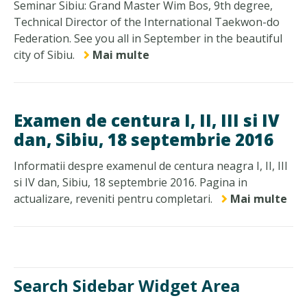
Seminar Sibiu: Grand Master Wim Bos, 9th degree,
Technical Director of the International Taekwon-do
Federation. See you all in September in the beautiful
city of Sibiu.
Mai multe
Examen de centura I, II, III si IV
dan, Sibiu, 18 septembrie 2016
Informatii despre examenul de centura neagra I, II, III
si IV dan, Sibiu, 18 septembrie 2016. Pagina in
actualizare, reveniti pentru completari.
Mai multe
Search Sidebar Widget Area