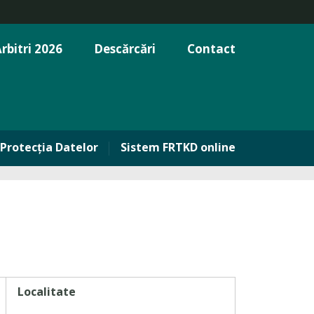
rbitri 2026
Descărcări
Contact
Protecția Datelor
Sistem FRTKD online
Localitate