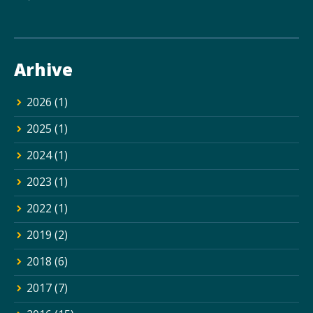
Arhive
2026
(1)
2025
(1)
2024
(1)
2023
(1)
2022
(1)
2019
(2)
2018
(6)
2017
(7)