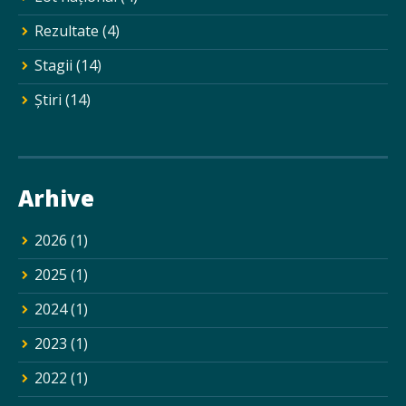
Rezultate
(4)
Stagii
(14)
Ştiri
(14)
Arhive
2026
(1)
2025
(1)
2024
(1)
2023
(1)
2022
(1)