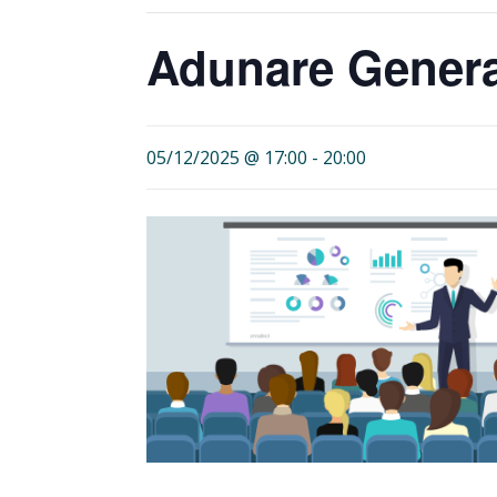
Adunare Genera
05/12/2025 @ 17:00
-
20:00