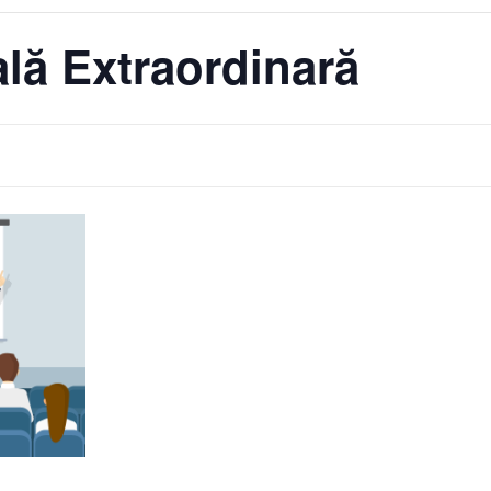
lă Extraordinară