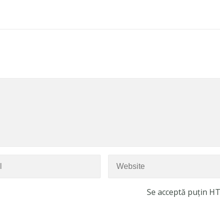
Se acceptă puțin H