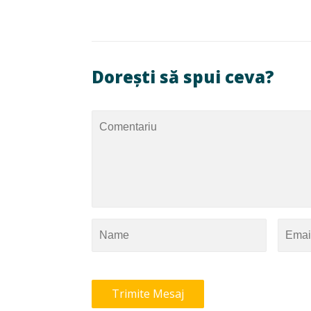
Dorești să spui ceva?