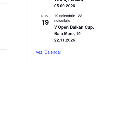
05.09.2026
19 noiembrie
-
22
NOV.
19
noiembrie
V Open Balkan Cup,
Baia Mare, 19-
22.11.2026
Vezi Calendar