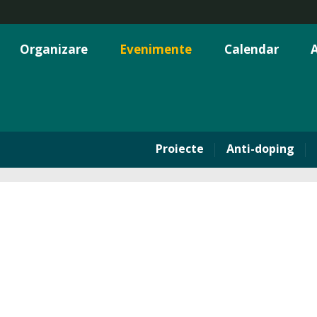
Organizare
Evenimente
Calendar
A
Proiecte
Anti-doping