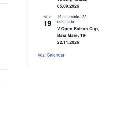
05.09.2026
19 noiembrie
-
22
NOV.
19
noiembrie
V Open Balkan Cup,
Baia Mare, 19-
22.11.2026
Vezi Calendar