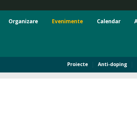
Organizare
Evenimente
Calendar
A
Proiecte
Anti-doping