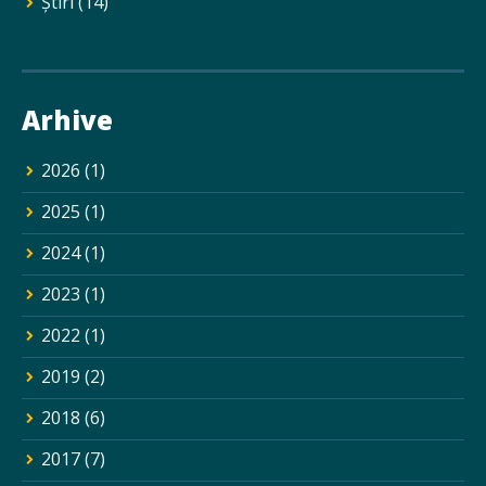
Ştiri
(14)
Arhive
2026
(1)
2025
(1)
2024
(1)
2023
(1)
2022
(1)
2019
(2)
2018
(6)
2017
(7)