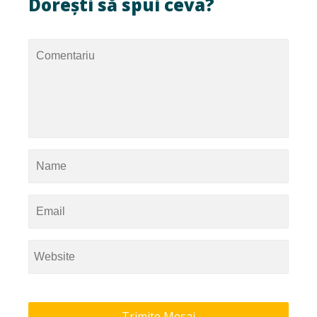
Dorești să spui ceva?