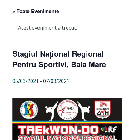
« Toate Evenimente
Acest eveniment a trecut.
Stagiul Național Regional
Pentru Sportivi, Baia Mare
05/03/2021
-
07/03/2021