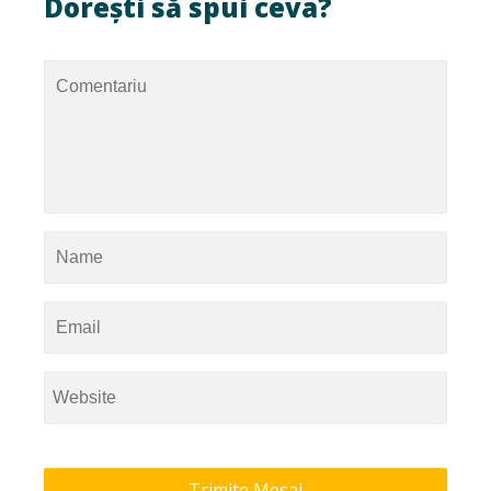
Dorești să spui ceva?