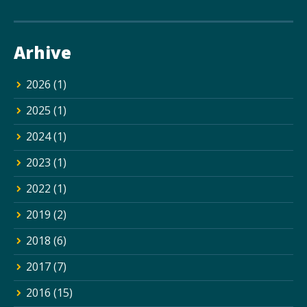
Arhive
2026
(1)
2025
(1)
2024
(1)
2023
(1)
2022
(1)
2019
(2)
2018
(6)
2017
(7)
2016
(15)