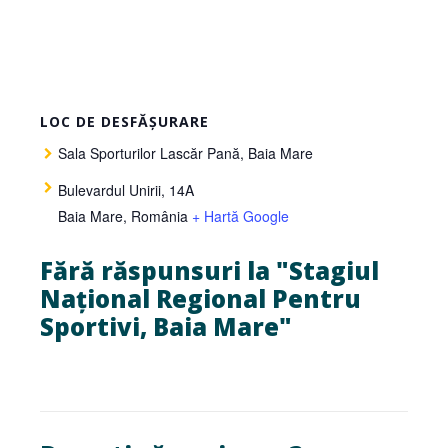
LOC DE DESFĂȘURARE
Sala Sporturilor Lascăr Pană, Baia Mare
Bulevardul Unirii, 14A
Baia Mare
,
România
+ Hartă Google
Fără răspunsuri la "Stagiul
Național Regional Pentru
Sportivi, Baia Mare"