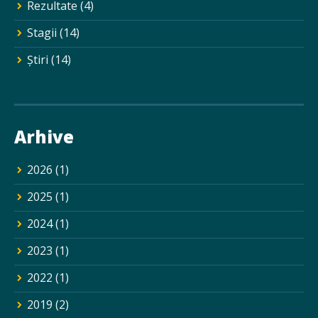
Rezultate
(4)
Stagii
(14)
Ştiri
(14)
Arhive
2026
(1)
2025
(1)
2024
(1)
2023
(1)
2022
(1)
2019
(2)