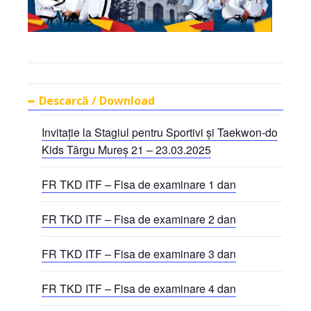
Descarcă / Download
Invitație la Stagiul pentru Sportivi și Taekwon-do
Kids Târgu Mureș 21 – 23.03.2025
FR TKD ITF – Fisa de examinare 1 dan
FR TKD ITF – Fisa de examinare 2 dan
FR TKD ITF – Fisa de examinare 3 dan
FR TKD ITF – Fisa de examinare 4 dan