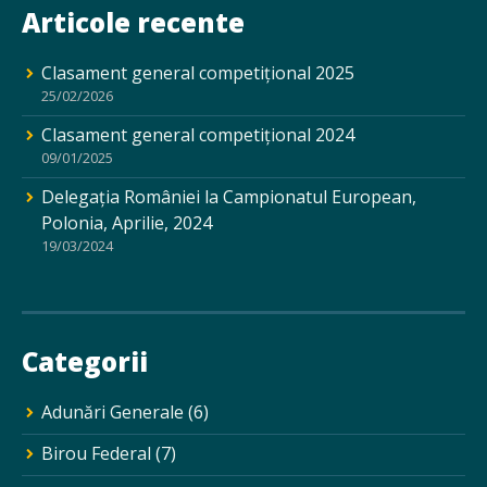
Articole recente
Clasament general competițional 2025
25/02/2026
Clasament general competițional 2024
09/01/2025
Delegația României la Campionatul European,
Polonia, Aprilie, 2024
19/03/2024
Categorii
Adunări Generale
(6)
Birou Federal
(7)