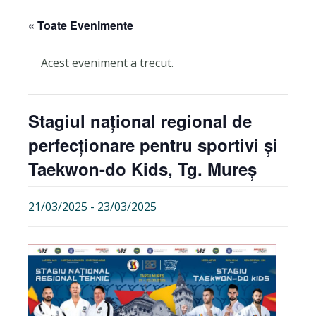
« Toate Evenimente
Acest eveniment a trecut.
Stagiul național regional de
perfecționare pentru sportivi și
Taekwon-do Kids, Tg. Mureș
21/03/2025
-
23/03/2025