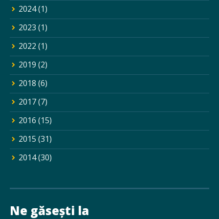
2024
(1)
2023
(1)
2022
(1)
2019
(2)
2018
(6)
2017
(7)
2016
(15)
2015
(31)
2014
(30)
Ne găsești la