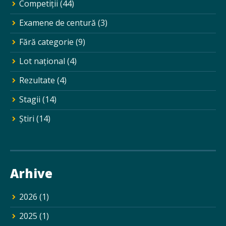
Competiții
(44)
Examene de centură
(3)
Fără categorie
(9)
Lot național
(4)
Rezultate
(4)
Stagii
(14)
Ştiri
(14)
Arhive
2026
(1)
2025
(1)